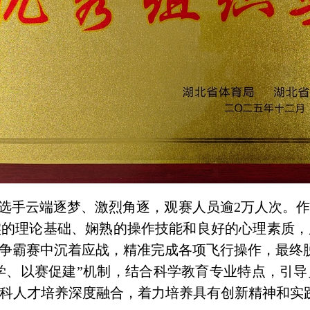
0名选手云端逐梦、激烈角逐，观赛人员逾2万人次。
实的理论基础、娴熟的操作技能和良好的心理素质，
边争霸赛中沉着应战，精准完成各项飞行操作，最终
学、以赛促建”机制，
结合科学教育专业特点，引导
科人才培养深度融合，着力培养具有创新精神和实