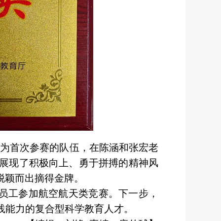
作为首次参赛的队伍，在陈涵和张宏老
展现了积极向上、勇于拼搏的精神风
脱颖而出摘得金牌。
员工参加航空航天类竞赛。下一步，
践能力的复合型科学教育人才。