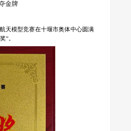
夺金牌
航空航天模型竞赛在十堰市奥体中心圆满
奖”。