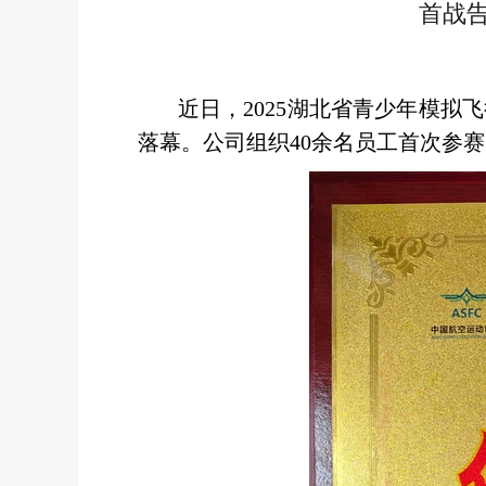
首战
近日，2025湖北省青少年模拟
落幕。公司组织40余名员工首次参赛