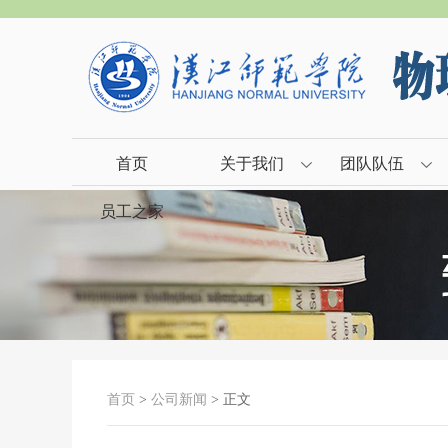
首页
关于我们
团队队伍
员工之家
首页
>
公司新闻
> 正文