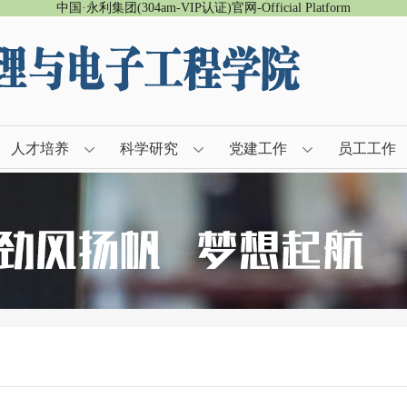
中国·永利集团(304am-VIP认证)官网-Official Platform
人才培养
科学研究
党建工作
员工工作