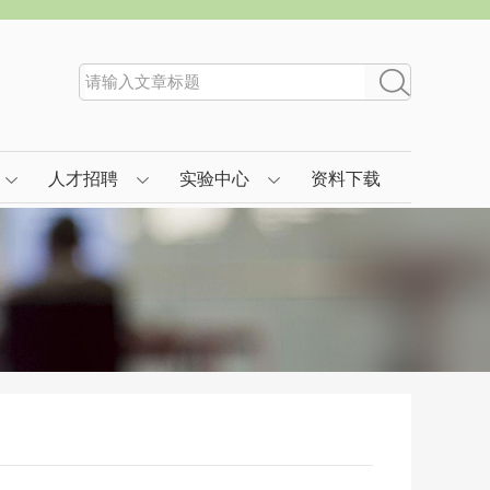
人才招聘
实验中心
资料下载